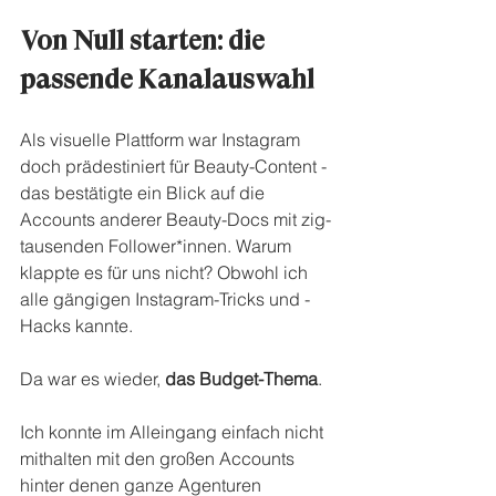
Von Null starten: die 
passende Kanalauswahl
Als visuelle Plattform war Instagram 
doch prädestiniert für Beauty-Content - 
das bestätigte ein Blick auf die 
Accounts anderer Beauty-Docs mit zig-
tausenden Follower*innen. Warum 
klappte es für uns nicht? Obwohl ich 
alle gängigen Instagram-Tricks und -
Hacks kannte.
Da war es wieder, 
das Budget-Thema
.
Ich konnte im Alleingang einfach nicht 
mithalten mit den großen Accounts 
hinter denen ganze Agenturen 