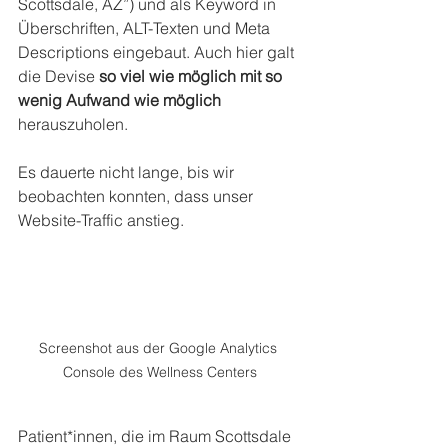
Scottsdale, AZ”) und als Keyword in 
Überschriften, ALT-Texten und Meta 
Descriptions eingebaut. Auch hier galt 
die Devise 
so viel wie möglich mit so 
wenig Aufwand wie möglich
herauszuholen.
Es dauerte nicht lange, bis wir 
beobachten konnten, dass unser 
Website-Traffic anstieg.
Screenshot aus der Google Analytics 
Console des Wellness Centers
Patient*innen, die im Raum Scottsdale 