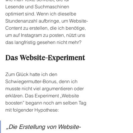
Lesende und Suchmaschinen 
optimiert sind. Wenn ich dieselbe 
Stundenanzahl aufbringe, um Website-
Content zu erstellen, die ich benötige, 
um auf Instagram zu posten, nützt uns 
das langfristig gesehen nicht mehr?
Das Website-Experiment
Zum Glück hatte ich den 
Schwiegermutter-Bonus, denn ich 
musste nicht viel argumentieren oder 
erklären. Das Experiment „Website 
boosten” begann noch am selben Tag 
mit folgender Hypothese:
„Die Erstellung von Website-