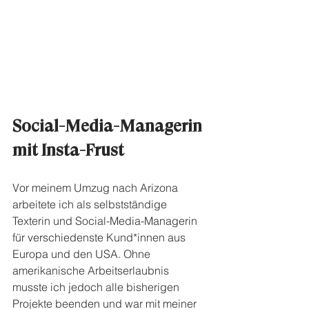
Social-Media-Managerin 
mit Insta-Frust
Vor meinem Umzug nach Arizona 
arbeitete ich als selbstständige 
Texterin und Social-Media-Managerin 
für verschiedenste Kund*innen aus 
Europa und den USA. Ohne 
amerikanische Arbeitserlaubnis 
musste ich jedoch alle bisherigen 
Projekte beenden und war mit meiner 