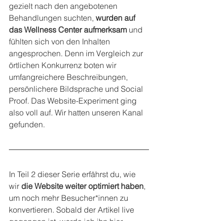
gezielt nach den angebotenen 
Behandlungen suchten, 
wurden auf 
das Wellness Center aufmerksam
 und 
fühlten sich von den Inhalten 
angesprochen. Denn im Vergleich zur 
örtlichen Konkurrenz boten wir 
umfangreichere Beschreibungen, 
persönlichere Bildsprache und Social 
Proof. Das Website-Experiment ging 
also voll auf. Wir hatten unseren Kanal 
gefunden.
In Teil 2 dieser Serie erfährst du, wie 
wir 
die Website weiter optimiert haben
, 
um noch mehr Besucher*innen zu 
konvertieren. Sobald der Artikel live 