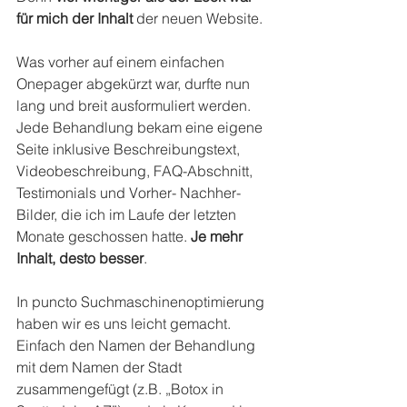
für mich der Inhalt
 der neuen Website.
Was vorher auf einem einfachen 
Onepager abgekürzt war, durfte nun 
lang und breit ausformuliert werden. 
Jede Behandlung bekam eine eigene 
Seite inklusive Beschreibungstext, 
Videobeschreibung, FAQ-Abschnitt, 
Testimonials und Vorher- Nachher-
Bilder, die ich im Laufe der letzten 
Monate geschossen hatte. 
Je mehr 
Inhalt, desto besser
.
In puncto Suchmaschinenoptimierung 
haben wir es uns leicht gemacht. 
Einfach den Namen der Behandlung 
mit dem Namen der Stadt 
zusammengefügt (z.B. „Botox in 