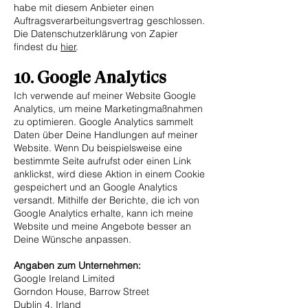
habe mit diesem Anbieter einen
Auftragsverarbeitungsvertrag geschlossen.
Die Datenschutzerklärung von Zapier
findest du
hier
.
1
0
. Google Analytics
Ich verwende auf meiner Website Google
Analytics, um meine Marketingmaßnahmen
zu optimieren. Google Analytics sammelt
Daten über Deine Handlungen auf meiner
Website. Wenn Du beispielsweise eine
bestimmte Seite aufrufst oder einen Link
anklickst, wird diese Aktion in einem Cookie
gespeichert und an Google Analytics
versandt. Mithilfe der Berichte, die ich von
Google Analytics erhalte, kann ich meine
Website und meine Angebote besser an
Deine Wünsche anpassen.
Angaben zum Unternehmen:
Google Ireland Limited
Gorndon House, Barrow Street
Dublin 4, Irland