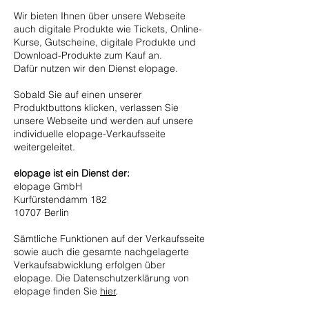
Wir bieten Ihnen über unsere Webseite
auch digitale Produkte wie Tickets, Online-
Kurse, Gutscheine, digitale Produkte und
Download-Produkte zum Kauf an.
Dafür nutzen wir den Dienst elopage.
Sobald Sie auf einen unserer
Produktbuttons klicken, verlassen Sie
unsere Webseite und werden auf unsere
individuelle elopage-Verkaufsseite
weitergeleitet.
elopage ist ein Dienst der:
elopage GmbH
Kurfürstendamm 182
10707 Berlin
Sämtliche Funktionen auf der Verkaufsseite
sowie auch die gesamte nachgelagerte
Verkaufsabwicklung erfolgen über
elopage. Die Datenschutzerklärung von
elopage finden Sie
hier
.