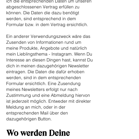
ich die entsprechenden Daten um unseren
abgeschlossenen Vertrag erfüllen zu
können. Die Daten die dazu benötigt
werden, sind entsprechend in dem
Formular bzw. in dem Vertrag ersichtlich.
Ein anderer Verwendungszweck wäre das
Zusenden von Informationen rund um
meine Produkte, Angebote und natürlich
mein Lieblingsthema - Instagram. Wenn Du
Interesse an diesen Dingen hast, kannst Du
dich in meinen dazugehörigen Newsletter
eintragen. Die Daten die dafür erhoben
werden, sind in dem entsprechenden
Formular ersichtlich. Eine Zusendung
meines Newsletters erfolgt nur nach
Zustimmung und eine Abmeldung hiervon
ist jederzeit möglich. Entweder mit direkter
Meldung an mich, oder in der
entsprechenden Mail über den
dazugehörigen Button.
Wo werden Deine