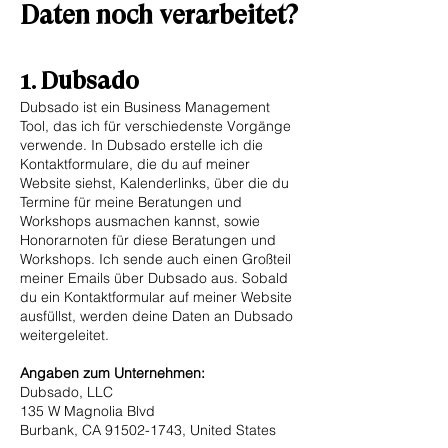
Daten noch verarbeitet?
1. Dubsado
Dubsado ist ein Business Management
Tool, das ich für verschiedenste Vorgänge
verwende. In Dubsado erstelle ich die
Kontaktformulare, die du auf meiner
Website siehst, Kalenderlinks, über die du
Termine für meine Beratungen und
Workshops ausmachen kannst, sowie
Honorarnoten für diese Beratungen und
Workshops. Ich sende auch einen Großteil
meiner Emails über Dubsado aus. Sobald
du ein Kontaktformular auf meiner Website
ausfüllst, werden deine Daten an Dubsado
weitergeleitet.
Angaben zum Unternehmen:
Dubsado, LLC
135 W Magnolia Blvd
Burbank, CA
91502-1743
, United States