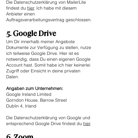
Die Datenschutzerklärung von MailerLite
findest du
hier
. Ich habe mit diesem
Anbieter einen
Auftragsverarbeitungsvertrag geschlossen.
5. Google Drive
Um Dir innerhalb meiner Angebote
Dokumente zur Verfügung zu stellen, nutze
ich teilweise Google Drive. Hier ist es
notwendig, dass Du einen eigenen Google
Account hast. Somit habe ich hier keinerlei
Zugriff oder Einsicht in deine privaten
Daten.
Angaben zum Unternehmen:
Google Ireland Limited
Gorndon House, Barrow Street
Dublin 4, Irland
Die Datenschutzerklärung von Google und
entsprechend Google Drive findest du
hier
.
6
. Zoom