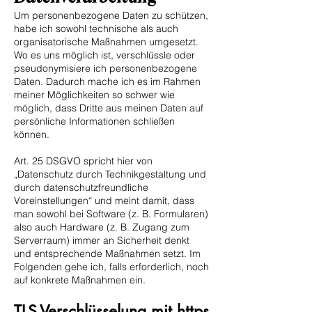
Um personenbezogene Daten zu schützen,
habe ich sowohl technische als auch
organisatorische Maßnahmen umgesetzt.
Wo es uns möglich ist, verschlüssle oder
pseudonymisiere ich personenbezogene
Daten. Dadurch mache ich es im Rahmen
meiner Möglichkeiten so schwer wie
möglich, dass Dritte aus meinen Daten auf
persönliche Informationen schließen
können.
Art. 25 DSGVO spricht hier von
„Datenschutz durch Technikgestaltung und
durch datenschutzfreundliche
Voreinstellungen“ und meint damit, dass
man sowohl bei Software (z. B. Formularen)
also auch Hardware (z. B. Zugang zum
Serverraum) immer an Sicherheit denkt
und entsprechende Maßnahmen setzt. Im
Folgenden gehe ich, falls erforderlich, noch
auf konkrete Maßnahmen ein.
TLS-Verschlüsselung mit https