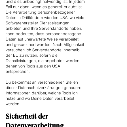
und dies unbedingt notwendig ist. In jedem
Fall nur dann, wenn es generell erlaubt ist.
Die Verarbeitung personenbezogener
Daten in Drittländern wie den USA, wo viele
Softwarehersteller Dienstleistungen
anbieten und Ihre Serverstandorte haben,
kann bedeuten, dass personenbezogene
Daten auf unerwartete Weise verarbeitet
und gespeichert werden. Nach Möglichkeit
versuchen ich Serverstandorte innerhalb
der EU zu nutzen, sofern die
Dienstleistungen, die angeboten werden,
denen von Tools aus den USA
entsprechen.
Du bekommst an verschiedenen Stellen
dieser Datenschutzerklärungen genauere
Informationen darüber, welche Tools ich
nutze und wo Deine Daten verarbeitet
werden.
Sicherheit der
Datenverarbeitung