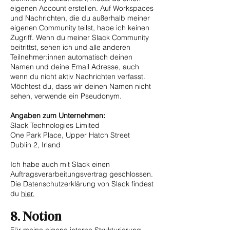
eigenen Account erstellen. Auf Workspaces
und Nachrichten, die du außerhalb meiner
eigenen Community teilst, habe ich keinen
Zugriff. Wenn du meiner Slack Community
beitrittst, sehen ich und alle anderen
Teilnehmer:innen automatisch deinen
Namen und deine Email Adresse, auch
wenn du nicht aktiv Nachrichten verfasst.
Möchtest du, dass wir deinen Namen nicht
sehen, verwende ein Pseudonym.
Angaben zum Unternehmen:
Slack Technologies Limited
One Park Place, Upper Hatch Street
Dublin 2, Irland
Ich habe auch mit Slack einen
Auftragsverarbeitungsvertrag geschlossen.
Die Datenschutzerklärung von Slack findest
du
hier.
8
. Notion