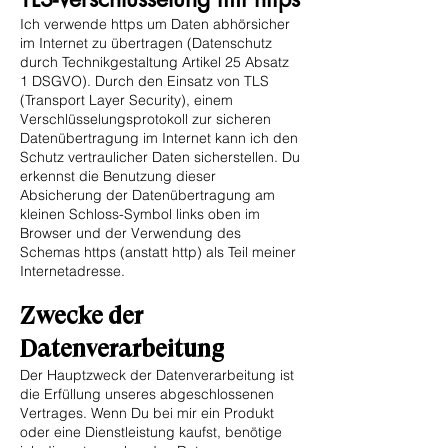
Ich verwende https um Daten abhörsicher
im Internet zu übertragen (Datenschutz
durch Technikgestaltung Artikel 25 Absatz
1 DSGVO). Durch den Einsatz von TLS
(Transport Layer Security), einem
Verschlüsselungsprotokoll zur sicheren
Datenübertragung im Internet kann ich den
Schutz vertraulicher Daten sicherstellen. Du
erkennst die Benutzung dieser
Absicherung der Datenübertragung am
kleinen Schloss-Symbol links oben im
Browser und der Verwendung des
Schemas https (anstatt http) als Teil meiner
Internetadresse.
Zwecke der
Datenverarbeitung
Der Hauptzweck der Datenverarbeitung ist
die Erfüllung unseres abgeschlossenen
Vertrages. Wenn Du bei mir ein Produkt
oder eine Dienstleistung kaufst, benötige