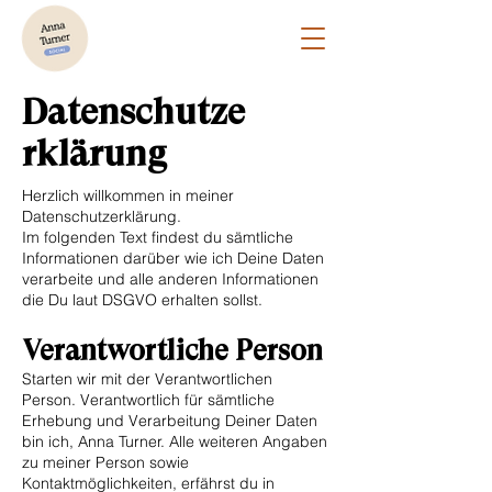
Datenschutze
rklärung
Herzlich willkommen in meiner
Datenschutzerklärung.
Im folgenden Text findest du sämtliche
Informationen darüber wie ich Deine Daten
verarbeite und alle anderen Informationen
die Du laut DSGVO erhalten sollst.
Verantwortliche Person
Starten wir mit der Verantwortlichen
Person. Verantwortlich für sämtliche
Erhebung und Verarbeitung Deiner Daten
bin ich, Anna Turner. Alle weiteren Angaben
zu meiner Person sowie
Kontaktmöglichkeiten, erfährst du in