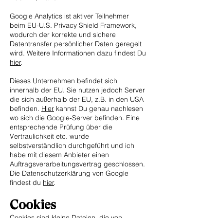
Google Analytics ist aktiver Teilnehmer
beim EU-U.S. Privacy Shield Framework,
wodurch der korrekte und sichere
Datentransfer persönlicher Daten geregelt
wird. Weitere Informationen dazu findest Du
hier
.
Dieses Unternehmen befindet sich
innerhalb der EU. Sie nutzen jedoch Server
die sich außerhalb der EU, z.B. in den USA
befinden.
Hier
kannst Du genau nachlesen
wo sich die Google-Server befinden. Eine
entsprechende Prüfung über die
Vertraulichkeit etc. wurde
selbstverständlich durchgeführt und ich
habe mit diesem Anbieter einen
Auftragsverarbeitungsvertrag geschlossen.
Die Datenschutzerklärung von Google
findest du
hier
.
Cookies
Cookies sind kleine Dateien, die von