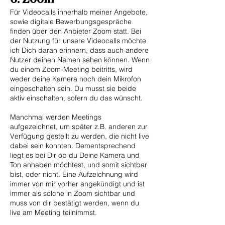
Für Videocalls innerhalb meiner Angebote,
sowie digitale Bewerbungsgespräche
finden über den Anbieter Zoom statt. Bei
der Nutzung für unsere Videocalls möchte
ich Dich daran erinnern, dass auch andere
Nutzer deinen Namen sehen können. Wenn
du einem Zoom-Meeting beitritts, wird
weder deine Kamera noch dein Mikrofon
eingeschalten sein. Du musst sie beide
aktiv einschalten, sofern du das wünscht.
Manchmal werden Meetings
aufgezeichnet, um später z.B. anderen zur
Verfügung gestellt zu werden, die nicht live
dabei sein konnten. Dementsprechend
liegt es bei Dir ob du Deine Kamera und
Ton anhaben möchtest, und somit sichtbar
bist, oder nicht. Eine Aufzeichnung wird
immer von mir vorher angekündigt und ist
immer als solche in Zoom sichtbar und
muss von dir bestätigt werden, wenn du
live am Meeting teilnimmst.