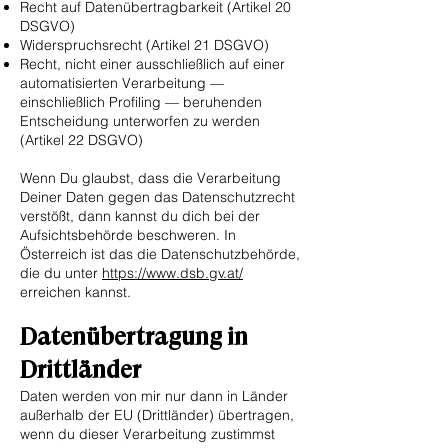
Recht auf Datenübertragbarkeit (Artikel 20
DSGVO)
Widerspruchsrecht (Artikel 21 DSGVO)
Recht, nicht einer ausschließlich auf einer
automatisierten Verarbeitung —
einschließlich Profiling — beruhenden
Entscheidung unterworfen zu werden
(Artikel 22 DSGVO)
Wenn Du glaubst, dass die Verarbeitung
Deiner Daten gegen das Datenschutzrecht
verstößt, dann kannst du dich bei der
Aufsichtsbehörde beschweren. In
Österreich ist das die Datenschutzbehörde,
die du unter
https://www.dsb.gv.at/
erreichen kannst.
Datenübertragung in
Drittländer
Daten werden von mir nur dann in Länder
außerhalb der EU (Drittländer) übertragen,
wenn du dieser Verarbeitung zustimmst