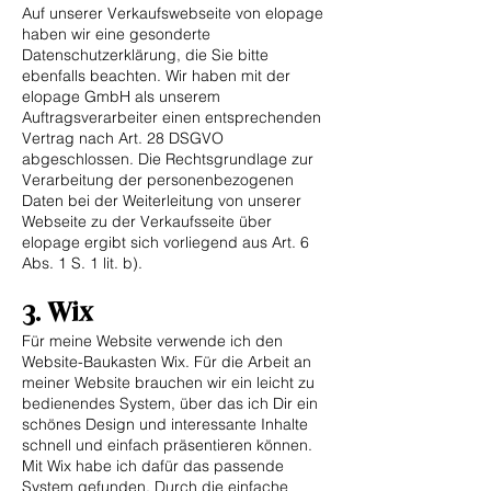
Auf unserer Verkaufswebseite von elopage
haben wir eine gesonderte
Datenschutzerklärung, die Sie bitte
ebenfalls beachten. Wir haben mit der
elopage GmbH als unserem
Auftragsverarbeiter einen entsprechenden
Vertrag nach Art. 28 DSGVO
abgeschlossen. Die Rechtsgrundlage zur
Verarbeitung der personenbezogenen
Daten bei der Weiterleitung von unserer
Webseite zu der Verkaufsseite über
elopage ergibt sich vorliegend aus Art. 6
Abs. 1 S. 1 lit. b).
3. Wix
Für meine Website verwende ich den
Website-Baukasten Wix. Für die Arbeit an
meiner Website brauchen wir ein leicht zu
bedienendes System, über das ich Dir ein
schönes Design und interessante Inhalte
schnell und einfach präsentieren können.
Mit Wix habe ich dafür das passende
System gefunden. Durch die einfache