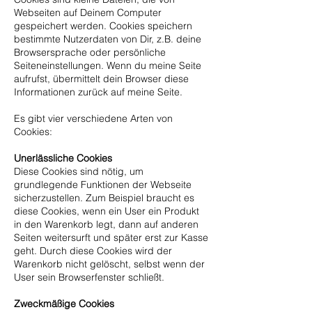
Webseiten auf Deinem Computer
gespeichert werden. Cookies speichern
bestimmte Nutzerdaten von Dir, z.B. deine
Browsersprache oder persönliche
Seiteneinstellungen. Wenn du meine Seite
aufrufst, übermittelt dein Browser diese
Informationen zurück auf meine Seite.
Es gibt vier verschiedene Arten von
Cookies:
Unerlässliche Cookies
Diese Cookies sind nötig, um
grundlegende Funktionen der Webseite
sicherzustellen. Zum Beispiel braucht es
diese Cookies, wenn ein User ein Produkt
in den Warenkorb legt, dann auf anderen
Seiten weitersurft und später erst zur Kasse
geht. Durch diese Cookies wird der
Warenkorb nicht gelöscht, selbst wenn der
User sein Browserfenster schließt.
Zweckmäßige Cookies