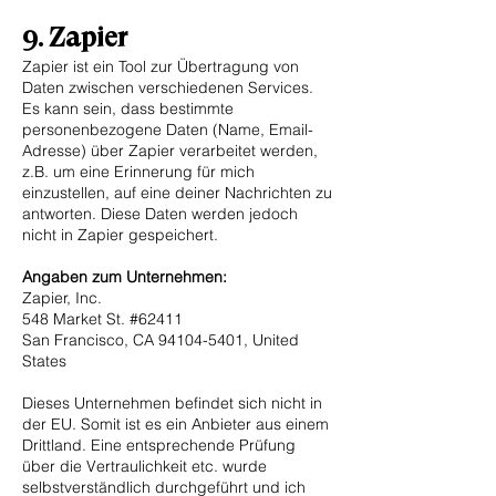
9. Zapier
Zapier ist ein Tool zur Übertragung von
Daten zwischen verschiedenen Services.
Es kann sein, dass bestimmte
personenbezogene Daten (Name, Email-
Adresse) über Zapier verarbeitet werden,
z.B. um eine Erinnerung für mich
einzustellen, auf eine deiner Nachrichten zu
antworten. Diese Daten werden jedoch
nicht in Zapier gespeichert.
Angaben zum Unternehmen:
Zapier, Inc.
548 Market St. #62411
San Francisco, CA
94104-5401
, United
States
Dieses Unternehmen befindet sich nicht in
der EU. Somit ist es ein Anbieter aus einem
Drittland. Eine entsprechende Prüfung
über die Vertraulichkeit etc. wurde
selbstverständlich durchgeführt und ich