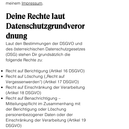
meinem
Impressum
.
Deine Rechte laut
Datenschutzgrundveror
dnung
Laut den Bestimmungen der DSGVO und
des österreichischen Datenschutzgesetzes
(DSG) stehen Dir grundsätzlich die
folgende Rechte zu:
Recht auf Berichtigung (Artikel 16 DSGVO)
Recht auf Löschung („Recht auf
Vergessenwerden“) (Artikel 17 DSGVO)
Recht auf Einschränkung der Verarbeitung
(Artikel 18 DSGVO)
Recht auf Benachrichtigung –
Mitteilungspflicht im Zusammenhang mit
der Berichtigung oder Löschung
personenbezogener Daten oder der
Einschränkung der Verarbeitung (Artikel 19
DSGVO)