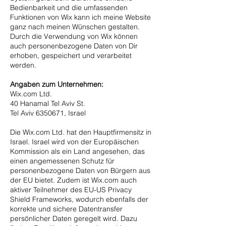
Bedienbarkeit und die umfassenden
Funktionen von Wix kann ich meine Website
ganz nach meinen Wünschen gestalten.
Durch die Verwendung von Wix können
auch personenbezogene Daten von Dir
erhoben, gespeichert und verarbeitet
werden.
Angaben zum Unternehmen:
Wix.com Ltd.
40 Hanamal Tel Aviv St.
Tel Aviv
6350671
, Israel
Die Wix.com Ltd. hat den Hauptfirmensitz in
Israel. Israel wird von der Europäischen
Kommission als ein Land angesehen, das
einen angemessenen Schutz für
personenbezogene Daten von Bürgern aus
der EU bietet. Zudem ist Wix.com auch
aktiver Teilnehmer des EU-US Privacy
Shield Frameworks, wodurch ebenfalls der
korrekte und sichere Datentransfer
persönlicher Daten geregelt wird. Dazu