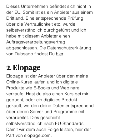
Dieses Unternehmen befindet sich nicht in
der EU. Somit ist es ein Anbieter aus einem
Drittland. Eine entsprechende Prüfung
über die Vertraulichkeit etc. wurde
selbstverständlich durchgeführt und ich
habe mit diesem Anbieter einen
Auftragsverarbeitungsvertrag
abgeschlossen. Die Datenschutzerklärung
von Dubsado findest Du
hier
.
2. Elopage
Elopage ist der Anbieter über den meine
Online-Kurse laufen und ich digitale
Produkte wie E-Books und Webinare
verkaufe. Hast du also einen Kurs bei mir
gebucht, oder ein digitales Produkt
gekauft, werden deine Daten entsprechend
über deren Server und Programme mit
verarbeitet. Dies geschieht
selbstverständlich nach EU-Standards.
Damit wir dem auch Folge leisten, hier der
Part von elopage.com
: