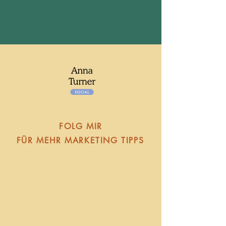
FOLG MIR
FÜR MEHR MARKETING TIPPS