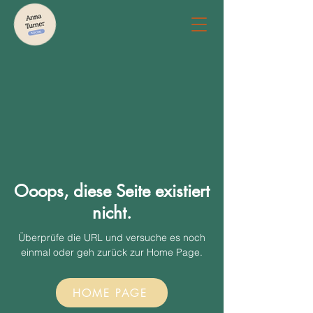
Ooops, diese Seite existiert
nicht.
Überprüfe die URL und versuche es noch
einmal oder geh zurück zur Home Page.
HOME PAGE