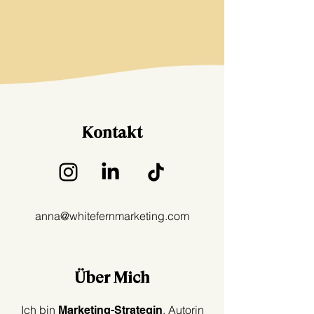
Kontakt
anna@whitefernmarketing.com
Über Mich
Ich bin
, Autorin
Marketing-Strategin