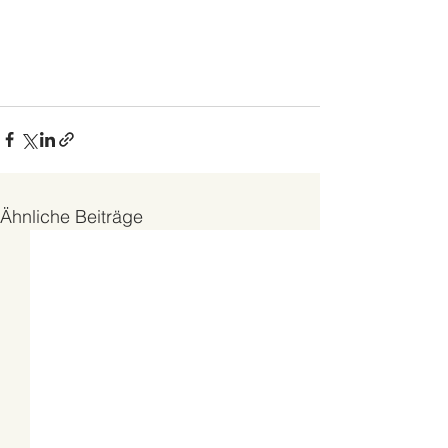
Ähnliche Beiträge