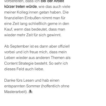
vorbereiten, dass ich 
bei der Arbeit 
kürzer treten würde
, wie das auch viele 
meiner Kolleg:innen getan haben. Die 
finanziellen Einbußen nimmt man für 
eine Zeit lang schließlich gerne in den 
Kauf, wenn das bedeutet, dass man 
wieder mehr Zeit für sich gewinnt.
Ab September ist es dann aber offiziell 
vorbei und ich freue mich, dass mein 
Leben wieder aus anderen Themen als 
Content Strategie besteht. So sehr ich 
dieses Feld auch liebe.
Danke fürs Lesen und hab einen 
entspannten Sommer (hoffentlich ohne 
Masterarbeit). 🏝️