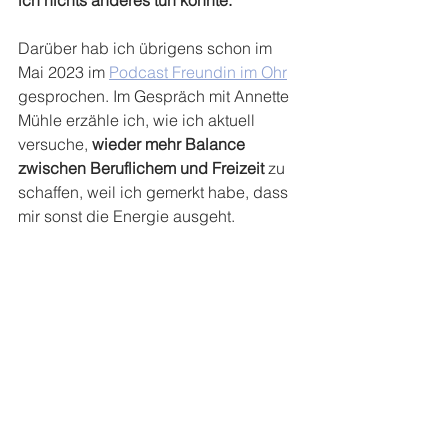
Darüber hab ich übrigens schon im 
Mai 2023 im 
Podcast Freundin im Ohr
gesprochen. Im Gespräch mit Annette 
Mühle erzähle ich, wie ich aktuell 
versuche, 
wieder mehr Balance 
zwischen Beruflichem und Freizeit
 zu 
schaffen, weil ich gemerkt habe, dass 
mir sonst die Energie ausgeht.