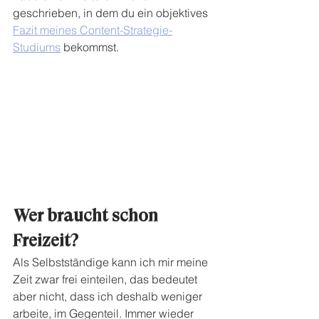
geschrieben, in dem du ein objektives 
Fazit meines Content-Strategie-
Studiums
 bekommst. 
Wer braucht schon 
Freizeit?
Als Selbstständige kann ich mir meine 
Zeit zwar frei einteilen, das bedeutet 
aber nicht, dass ich deshalb weniger 
arbeite, im Gegenteil. Immer wieder 