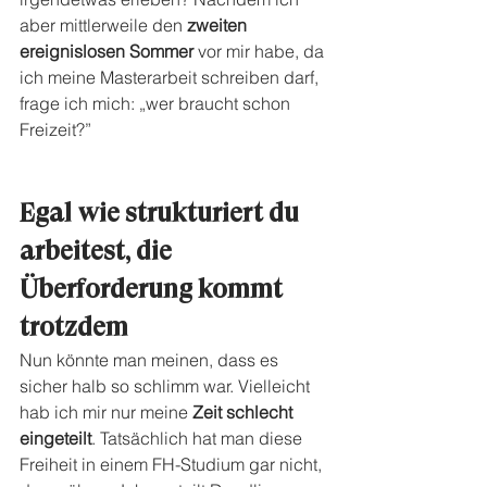
aber mittlerweile den 
zweiten 
ereignislosen Sommer
 vor mir habe, da 
ich meine Masterarbeit schreiben darf, 
frage ich mich: „wer braucht schon 
Freizeit?”
Egal wie strukturiert du 
arbeitest, die 
Überforderung kommt 
trotzdem
Nun könnte man meinen, dass es 
sicher halb so schlimm war. Vielleicht 
hab ich mir nur meine 
Zeit schlecht 
eingeteilt
. Tatsächlich hat man diese 
Freiheit in einem FH-Studium gar nicht, 