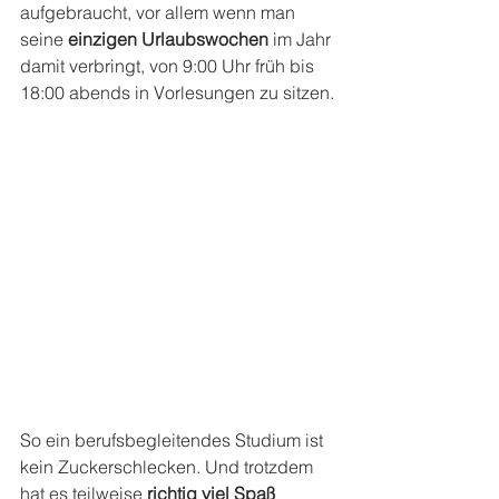
aufgebraucht, vor allem wenn man 
seine
 einzigen Urlaubswochen
 im Jahr 
damit verbringt, von 9:00 Uhr früh bis 
18:00 abends in Vorlesungen zu sitzen.
So ein berufsbegleitendes Studium ist 
kein Zuckerschlecken. Und trotzdem 
hat es teilweise
 richtig viel Spaß 